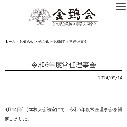
ホーム
お知らせ
その他
令和6年度常任理事会
令和6年度常任理事会
お知らせ
2024/09/14
9月14日(土)本校大会議室にて、令和6年度常任理事会を開
催しました。