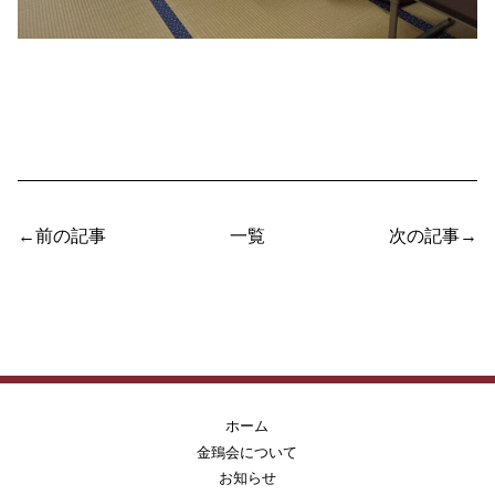
←前の記事
一覧
次の記事→
ホーム
金鵄会について
お知らせ