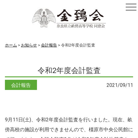
ホーム
お知らせ
会計報告
令和2年度会計監査
令和2年度会計監査
会計報告
2021/09/11
9月11日(土)、令和2年度会計監査を行いました。現在、畝
傍高校の施設が利用できませんので、橿原市中央公民館に