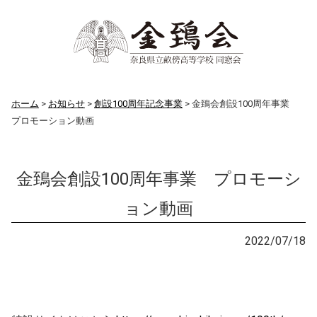
ホーム
お知らせ
創設100周年記念事業
金鵄会創設100周年事業
プロモーション動画
金鵄会創設100周年事業 プロモーシ
ョン動画
お知らせ
2022/07/18