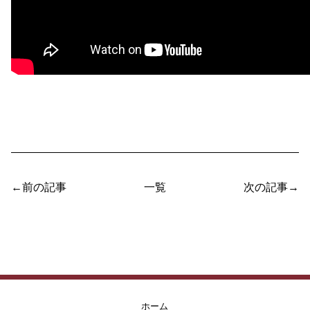
←前の記事
一覧
次の記事→
ホーム