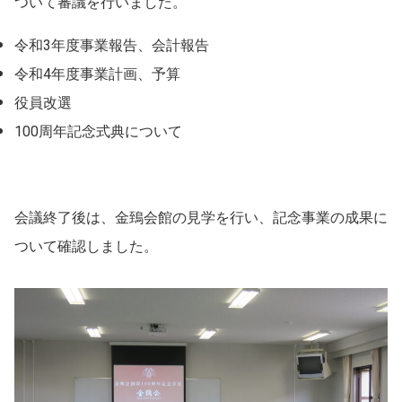
ついて審議を行いました。
令和3年度事業報告、会計報告
令和4年度事業計画、予算
役員改選
100周年記念式典について
会議終了後は、金鵄会館の見学を行い、記念事業の成果に
ついて確認しました。