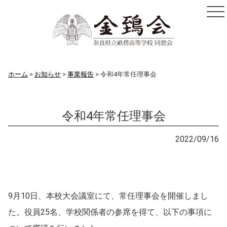
ホーム
お知らせ
事業報告
令和4年常任理事会
令和4年常任理事会
お知らせ
2022/09/16
9月10日、本校大会議室にて、常任理事会を開催しまし
た。役員25名、学校関係者の参席を得て、以下の事項に