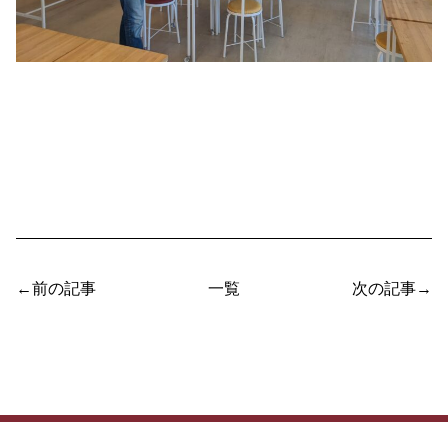
←前の記事
一覧
次の記事→