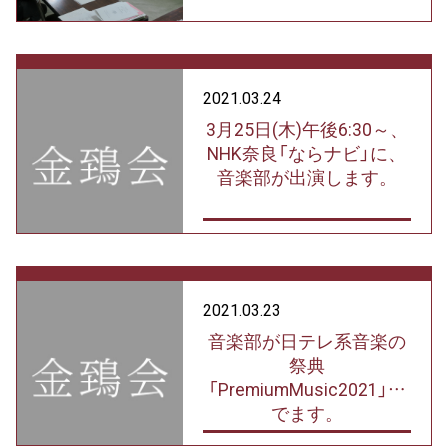
2021.03.24
3月25日(木)午後6:30～、
NHK奈良「ならナビ」に、
音楽部が出演します。
2021.03.23
音楽部が日テレ系音楽の
祭典
「PremiumMusic2021」に
でます。