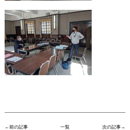
←前の記事
一覧
次の記事→