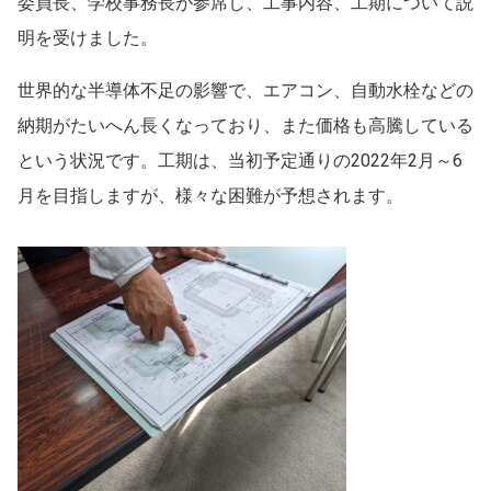
委員長、学校事務長が参席し、工事内容、工期について説
明を受けました。
世界的な半導体不足の影響で、エアコン、自動水栓などの
納期がたいへん長くなっており、また価格も高騰している
という状況です。工期は、当初予定通りの2022年2月～6
月を目指しますが、様々な困難が予想されます。