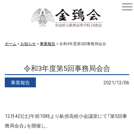
ホーム
お知らせ
事業報告
令和3年度第5回事務局会合
令和3年度第5回事務局会合
事業報告
2021/12/06
12月4日(土)午前10時より畝傍高校小会議室にて「第5回事
務局会合」を開催し、