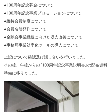
●100周年記念募金について
●100周年記念事業プロモーションについて
●維持会員制度について
●会員名簿発刊について
●金鵄会事業継続に向けた収支改善について
●事務局事業効率化ツールの導入について
上記について確認及び話し合いを行いました。
その後、午後からの「100周年記念事業説明会」の配布資料
準備に移りました。