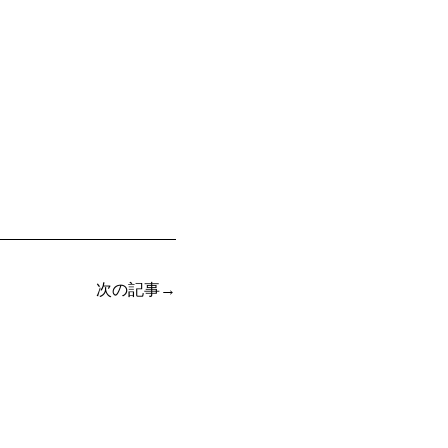
次の記事→