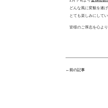
どんな風に変貌を遂げ
とても楽しみにしてい
皆様のご厚志を心より
←前の記事