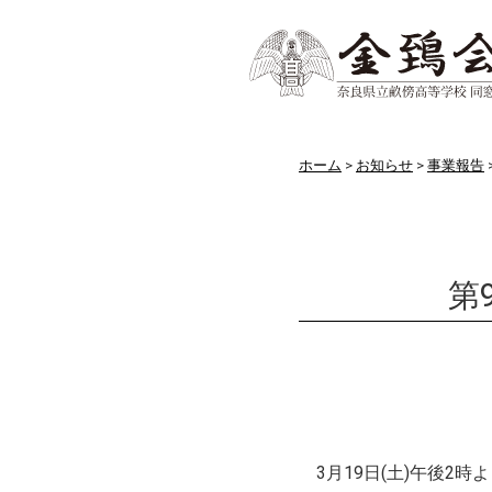
ホーム
お知らせ
事業報告
第
お知らせ
3月19日(土)午後2時