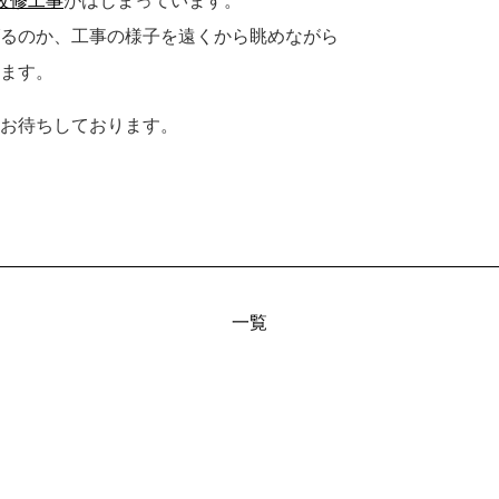
るのか、工事の様子を遠くから眺めながら
ます。
お待ちしております。
一覧