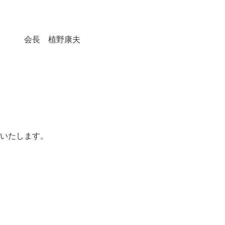
会長 植野康夫
いたします。