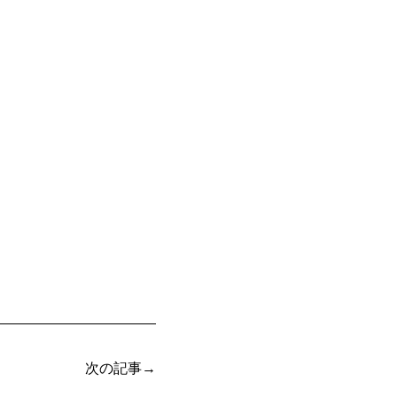
次の記事→